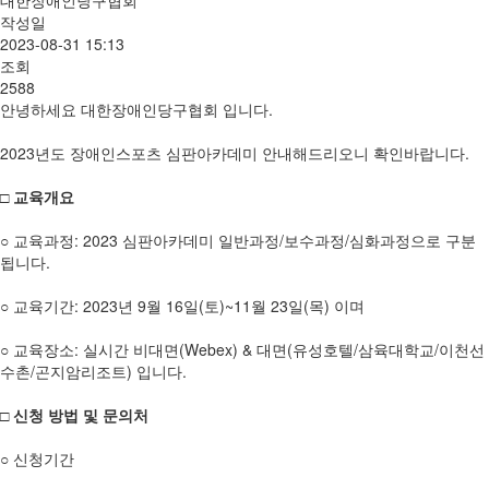
작성일
2023-08-31 15:13
조회
2588
안녕하세요 대한장애인당구협회 입니다.
2023년도 장애인스포츠 심판아카데미 안내해드리오니 확인바랍니다.
□ 교육개요
○ 교육과정: 2023 심판아카데미 일반과정/보수과정/심화과정으로 구분
됩니다.
○ 교육기간: 2023년 9월 16일(토)~11월 23일(목) 이며
○ 교육장소: 실시간 비대면(Webex) & 대면(유성호텔/삼육대학교/이천선
수촌/곤지암리조트) 입니다.
□
신청 방법 및 문의처
○ 신청기간