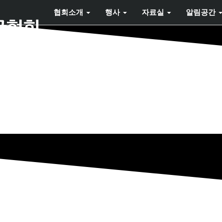
협회소개
행사
자료실
알림공간