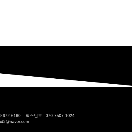
72-6160 │ 팩스번호 : 070-7507-1024
3@naver.com