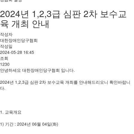
2024년 1,2,3급 심판 2차 보수교
육 개최 안내
작성자
대한장애인당구협회
작성일
2024-05-28 16:45
조회
1230
안녕하세요 대한장애인당구협회 입니다.
2024년 1,2,3급 심판 2차 보수교육 개최를 안내해드리오니 확인바랍니
다.
1. 교육개요
1) 기간 : 2024년 06월 04일(화)